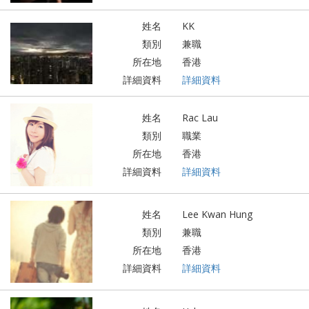
姓名
KK
類別
兼職
所在地
香港
詳細資料
詳細資料
姓名
Rac Lau
類別
職業
所在地
香港
詳細資料
詳細資料
姓名
Lee Kwan Hung
類別
兼職
所在地
香港
詳細資料
詳細資料