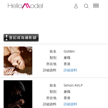
姓名
Golden
類別
兼職
所在地
香港
詳細資料
詳細資料
姓名
Simon AVLP
類別
兼職
所在地
香港
詳細資料
詳細資料